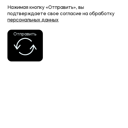
Нажимая кнопку «Отправить», вы
подтверждаете свое согласие на обработку
персональных данных
Отправить