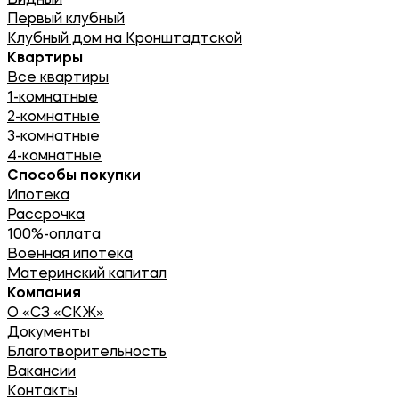
Первый клубный
Клубный дом на Кронштадтской
Квартиры
Все квартиры
1-комнатные
2-комнатные
3-комнатные
4-комнатные
Способы покупки
Ипотека
Рассрочка
100%-оплата
Военная ипотека
Материнский капитал
Компания
О «СЗ «СКЖ»
Документы
Благотворительность
Вакансии
Контакты