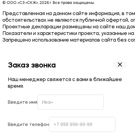
© ООО «СЗ «СКЖ», 2026 г. Все права защищены.
Представленная на данном сайте информация, в том 
обстоятельствах не являются публичной офертой, о
Проектные декларации размещены на сайте наш.дом
Показатели и характеристики проекта, указанные на
Запрещено использование материалов сайта без согла
Заказ звонка
Наш менеджер свяжется с вами в ближайшее
время.
Введите имя
Введите телефон