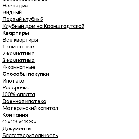
Наследие
Видный
Первый клубный
Клубный дом на Кронштадтской
Квартиры
Все квартиры
1-комнатные
2-комнатные
3-комнатные
4-комнатные
Способы покупки
Ипотека
Рассрочка
100%-оплата
Военная ипотека
Материнский капитал
Компания
О «СЗ «СКЖ»
Документы
Благотворительность