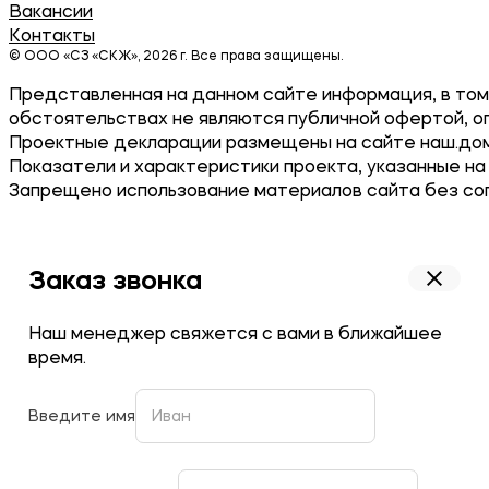
Вакансии
Контакты
© ООО «СЗ «СКЖ», 2026 г. Все права защищены.
Представленная на данном сайте информация, в том 
обстоятельствах не являются публичной офертой, о
Проектные декларации размещены на сайте наш.дом
Показатели и характеристики проекта, указанные на
Запрещено использование материалов сайта без согла
Заказ звонка
Наш менеджер свяжется с вами в ближайшее
время.
Введите имя