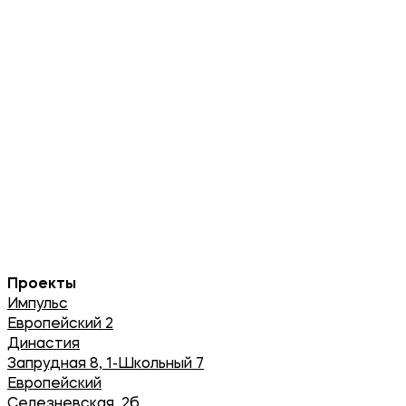
Проекты
Импульс
Европейский 2
Династия
Запрудная 8, 1-Школьный 7
Европейский
Селезневская, 2б