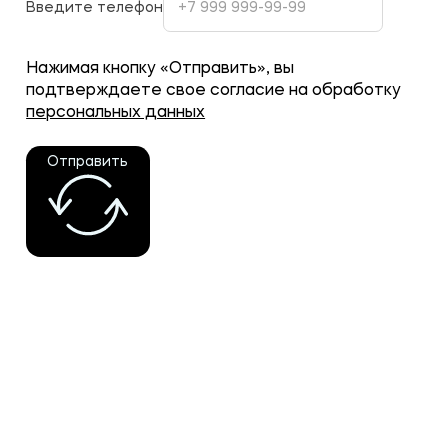
Введите телефон
Нажимая кнопку «Отправить», вы
подтверждаете свое согласие на обработку
персональных данных
Отправить