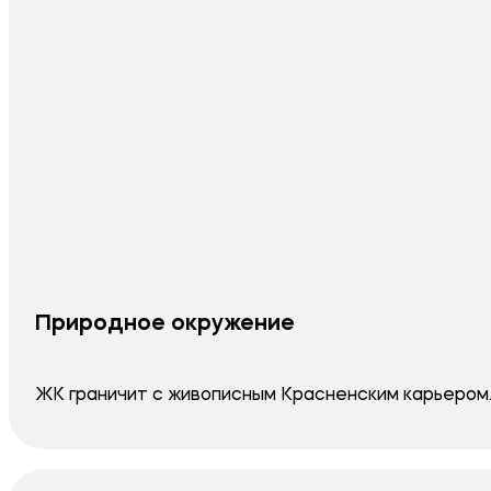
Природное окружение
ЖК граничит с живописным Красненским карьером.