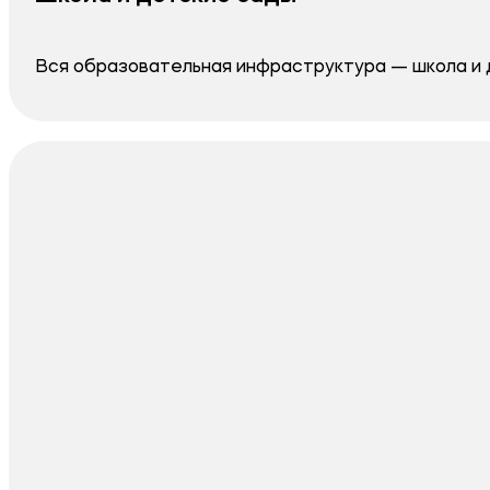
Вся образовательная инфраструктура — школа и 