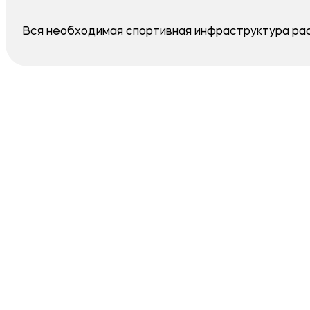
Вся необходимая спортивная инфраструктура рас