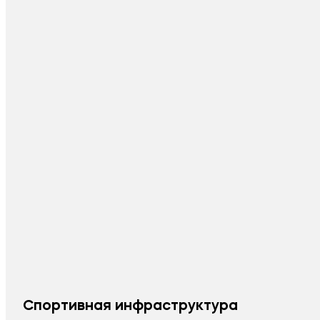
Спортивная инфраструктура