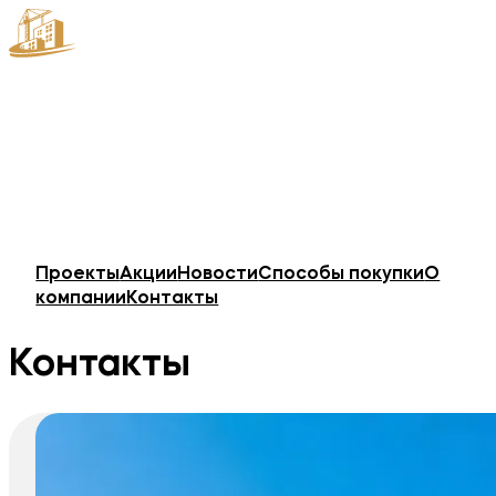
Проекты
Акции
Новости
Способы покупки
О
компании
Контакты
Контакты