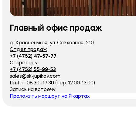
Главный офис продаж
д. Красненькая, ул. Совхозная, 210
Отдел продаж
+7 (4752) 47-57-77
Секретарь
+7 (4752) 55-99-53
sales@sk-jupikov.com
Пн-Пт: 08:30–17:30 (пер. 12:00-13:00)
Запись на встречу
Проложить маршрут на Я.картах