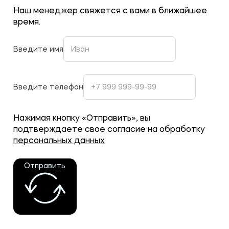
Наш менеджер свяжется с вами в ближайшее
время.
Введите имя
Введите телефон
Нажимая кнопку «Отправить», вы
подтверждаете свое согласие на обработку
персональных данных
Отправить