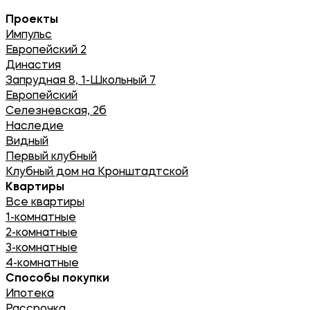
Проекты
Импульс
Европейский 2
Династия
Запрудная 8, 1-Школьный 7
Европейский
Селезневская, 2б
Наследие
Видный
Первый клубный
Клубный дом на Кронштадтской
Квартиры
Все квартиры
1-комнатные
2-комнатные
3-комнатные
4-комнатные
Способы покупки
Ипотека
Рассрочка