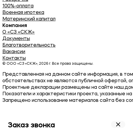
100%-оплата
Военная ипотека
Материнский капитал
Компания
О «СЗ «СКЖ»
Документы
Благотворительность
Вакансии
Контакты
© ООО «СЗ «СКЖ», 2026 г. Все права защищены.
Представленная на данном сайте информация, в том 
обстоятельствах не являются публичной офертой, о
Проектные декларации размещены на сайте наш.дом
Показатели и характеристики проекта, указанные на
Запрещено использование материалов сайта без согла
Заказ звонка