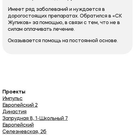
​Имеет ряд заболеваний и нуждается в
дорогостоящих препаратах. Обратился в «СК
Жупиков» за помощью, в связи с тем, что не в
силам оплачивать лечение.
Оказывается помощь на постоянной основе.
Проекты
Импульс
Европейский 2
Династия
Запрудная 8, 1-Школьный 7
Европейский
Селезневская, 2б