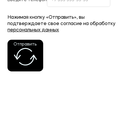
Нажимая кнопку «Отправить», вы
подтверждаете свое согласие на обработку
персональных данных
Отправить