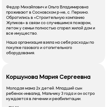
Федор Михайлович и Ольга Владимировна
проживают в Сосновском р-не, с. Перкино.
Обратились в «Строительную компанию
Жупиков» в связи со случившимся пожаром,
летом у семьи полностью сгорел жилой дом и
все имущество.
Наша организация взяла на себя расходы по
покупке газового и отопительного
оборудования.
Коршунова Мария Сергеевна
Молодая мама 2х детей. Младший сын
ребенок-инвалид. Мальчику 3 года и он остро
нуждается в лечении и реабилитации.