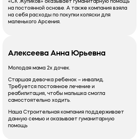
«СК Жупиков» оказывает гуманитарную помощь
на постоянной основе. А также компания взяла
на себя расходы по покупки коляски для
маленького Арсения.
Алексеева Анна Юрьевна
Молодая мама 2х дочек.
​Старшая девочка ребенок – инвалид.
Требуется постоянное лечение и
реабилитация, чтобы малышка смогла
самостоятельно ходить.
Наша Строительная компания поддерживает
данную семью и оказывает гуманитарную
помощь