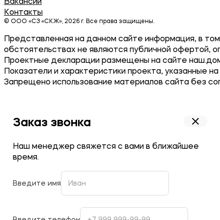
Вакансии
Контакты
© ООО «СЗ «СКЖ», 2026 г. Все права защищены.
Представленная на данном сайте информация, в том 
обстоятельствах не являются публичной офертой, о
Проектные декларации размещены на сайте наш.дом
Показатели и характеристики проекта, указанные на
Запрещено использование материалов сайта без согла
Заказ звонка
Наш менеджер свяжется с вами в ближайшее
время.
Введите имя
Введите телефон