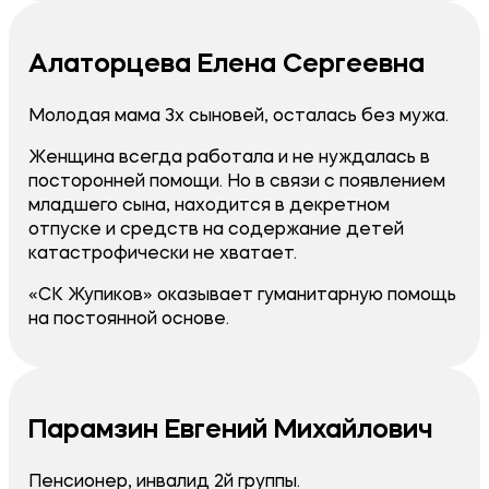
Алаторцева Елена Сергеевна
Молодая мама 3х сыновей, осталась без мужа.
​Женщина всегда работала и не нуждалась в
посторонней помощи. Но в связи с появлением
младшего сына, находится в декретном
отпуске и средств на содержание детей
катастрофически не хватает.
«СК Жупиков» оказывает гуманитарную помощь
на постоянной основе.
Парамзин Евгений Михайлович
Пенсионер, инвалид 2й группы.