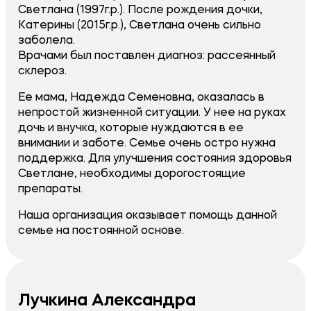
Светлана (1997г.р.). После рождения дочки,
Катерины (2015г.р.), Светлана очень сильно
заболела.
Врачами был поставлен диагноз: рассеянный
склероз.
Ее мама, Надежда Семеновна, оказалась в
непростой жизненной ситуации. У нее на руках
дочь и внучка, которые нуждаются в ее
внимании и заботе. Семье очень остро нужна
поддержка. Для улучшения состояния здоровья
Светлане, необходимы дорогостоящие
препараты.
Наша организация оказывает помощь данной
семье на постоянной основе.
Лучкина Александра