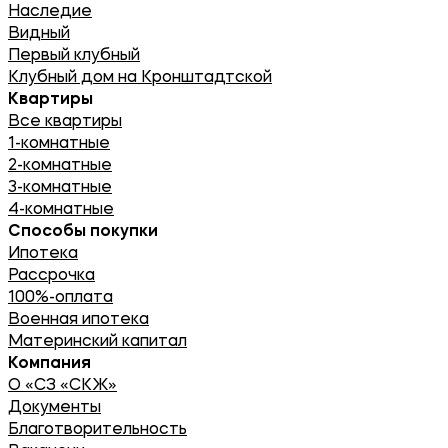
Наследие
Видный
Первый клубный
Клубный дом на Кронштадтской
Квартиры
Все квартиры
1-комнатные
2-комнатные
3-комнатные
4-комнатные
Способы покупки
Ипотека
Рассрочка
100%-оплата
Военная ипотека
Материнский капитал
Компания
О «СЗ «СКЖ»
Документы
Благотворительность