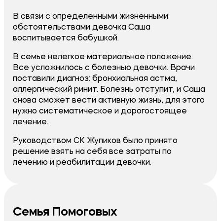
В связи с определенными жизненными
обстоятельствами девочка Саша
воспитывается бабушкой.
В семье нелегкое материальное положение.
Все усложнилось с болезнью девочки. Врачи
поставили диагноз: бронхиальная астма,
аллергический ринит. Болезнь отступит, и Саша
снова сможет вести активную жизнь, для этого
нужно систематическое и дорогостоящее
лечение.
Руководством СК Жупиков было принято
решение взять на себя все затраты по
лечению и реабилитации девочки.
Семья Помоговых