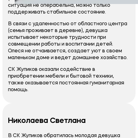
ситуация не операбельна, можно только
поддерживать стабильное состояние.
В связи с удаленностью от областного центра
(семья проживает в деревне), девушка
испытывает некоторые трудности при
совмещении работы и воспитании детей.
Олеся не отчаивается, создает уют в своем
маленьком доме и ведет домашнее хозяйство.
СК Жупиков оказали содействие в
приобретении мебели и бытовой техники,
также оказывается постоянная гуманитарная
помощь.
Николаева Светлана
В СК Жупиков обратилась молодая девушка