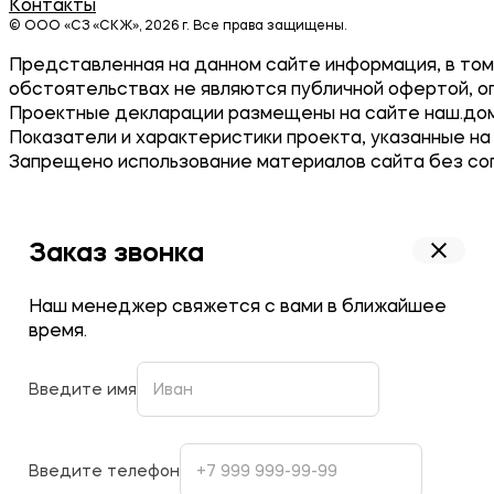
Контакты
© ООО «СЗ «СКЖ», 2026 г. Все права защищены.
Представленная на данном сайте информация, в том 
обстоятельствах не являются публичной офертой, о
Проектные декларации размещены на сайте наш.дом
Показатели и характеристики проекта, указанные на
Запрещено использование материалов сайта без согла
Заказ звонка
Наш менеджер свяжется с вами в ближайшее
время.
Введите имя
Введите телефон