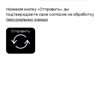
Нажимая кнопку «Отправить», вы
подтверждаете свое согласие на обработку
персональных данных
Отправить