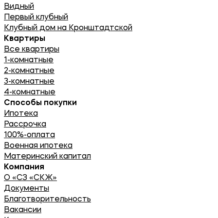
Видный
Первый клубный
Клубный дом на Кронштадтской
Квартиры
Все квартиры
1-комнатные
2-комнатные
3-комнатные
4-комнатные
Способы покупки
Ипотека
Рассрочка
100%-оплата
Военная ипотека
Материнский капитал
Компания
О «СЗ «СКЖ»
Документы
Благотворительность
Вакансии